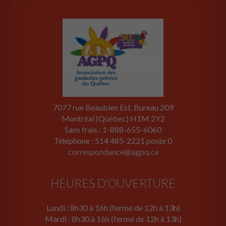
7077 rue Beaubien Est, Bureau 209
Montréal (Québec) H1M 2Y2
Sans frais : 1-888-655-6060
Téléphone : 514 485-2221 poste 0
correspondance@agpq.ca
HEURES D'OUVERTURE
Lundi : 8h30 à 16h (fermé de 12h à 13h)
Mardi : 8h30 à 16h (fermé de 12h à 13h)