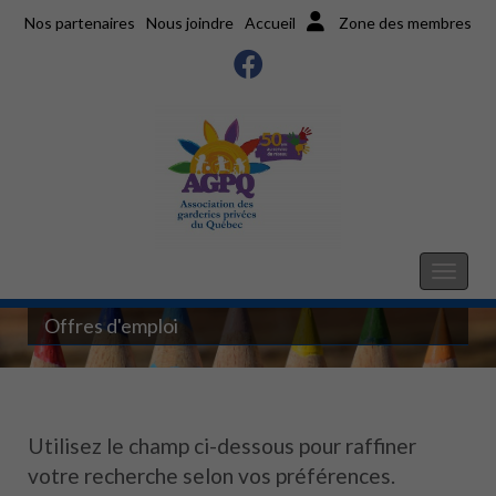
Nos partenaires
Nous joindre
Accueil
Zone des membres
Offres d'emploi
Utilisez le champ ci-dessous pour raffiner
votre recherche selon vos préférences.