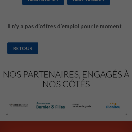
Il n’y a pas d’offres d’emploi pour le moment
RETOUR
NOS PARTENAIRES, ENGAGÉS À
NOS CÔTÉS
‹
›