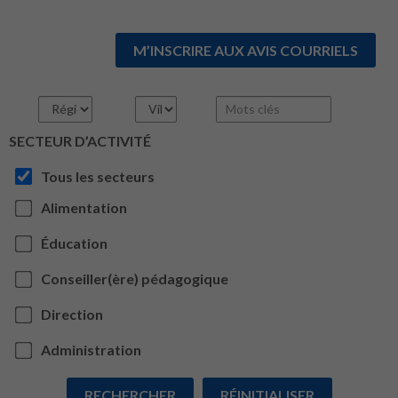
M’INSCRIRE AUX AVIS COURRIELS
SECTEUR D’ACTIVITÉ
Tous les secteurs
Alimentation
Éducation
Conseiller(ère) pédagogique
Direction
Administration
RECHERCHER
RÉINITIALISER