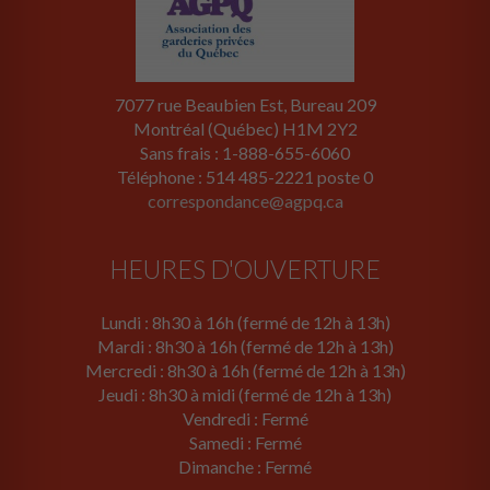
7077 rue Beaubien Est, Bureau 209
Montréal (Québec) H1M 2Y2
Sans frais : 1-888-655-6060
Téléphone : 514 485-2221 poste 0
correspondance@agpq.ca
HEURES D'OUVERTURE
Lundi : 8h30 à 16h (fermé de 12h à 13h)
Mardi : 8h30 à 16h (fermé de 12h à 13h)
Mercredi : 8h30 à 16h (fermé de 12h à 13h)
Jeudi : 8h30 à midi (fermé de 12h à 13h)
Vendredi : Fermé
Samedi : Fermé
Dimanche : Fermé