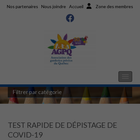
Nos partenaires
Nous joindre
Accueil
Zone des membres
Filtrer par catégorie
TEST RAPIDE DE DÉPISTAGE DE
COVID-19