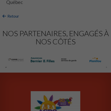
Québec
Retour
NOS PARTENAIRES, ENGAGÉS À
NOS CÔTÉS
‹
›