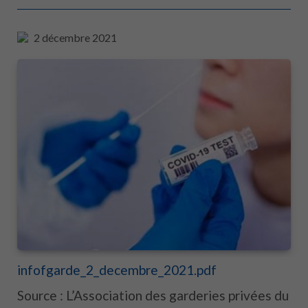
2 décembre 2021
infofgarde_2_decembre_2021.pdf
Source : L’Association des garderies privées du